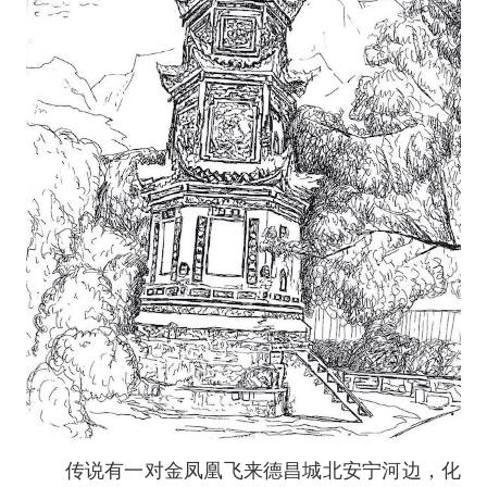
传说有一对金凤凰飞来德昌城北安宁河边，化