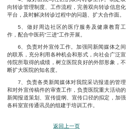
向转诊管理制度、工作流程，完善双向转诊信息化
平台，及时解决转诊过程中的问题、扩大合作面。
5、做好周边社区的医疗服务及健康教育工
作，配合中医药“三进”工作开展。
6、负责对外宣传工作。加强同新闻媒体之间
的联系，充分利用各种机会和形式，向社会广泛宣
传院所取得的成绩，树立医院良好的外部形象，不
断扩大医院的知名度。
7、负责各类新闻媒体对我院采访报道的管理
和对外宣传稿件的审查工作，负责医院重大活动的
新闻报道策划、宣传提纲、宣传口径的拟定，加强
各科室宣传通讯员的组建于培训工作。
返回上一页