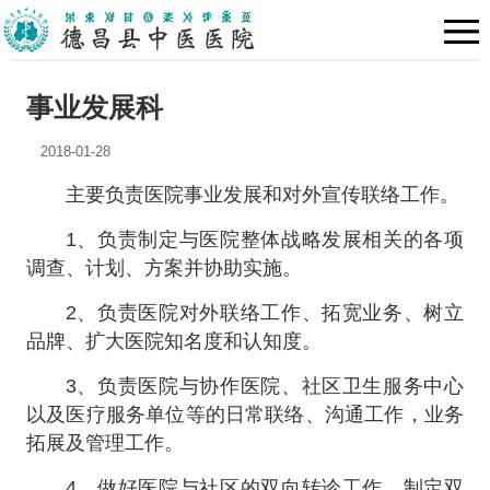
事业发展科
2018-01-28
主要负责医院事业发展和对外宣传联络工作。
1、负责制定与医院整体战略发展相关的各项
调查、计划、方案并协助实施。
2、负责医院对外联络工作、拓宽业务、树立
品牌、扩大医院知名度和认知度。
3、负责医院与协作医院、社区卫生服务中心
以及医疗服务单位等的日常联络、沟通工作，业务
拓展及管理工作。
4、做好医院与社区的双向转诊工作。制定双