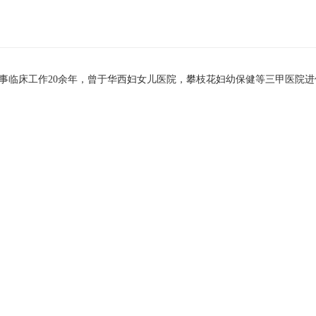
事临床工作20余年，曾于华西妇女儿医院，攀枝花妇幼保健等三甲医院进